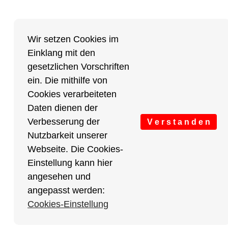
Wir setzen Cookies im
Einklang mit den
gesetzlichen Vorschriften
ein. Die mithilfe von
Cookies verarbeiteten
Daten dienen der
Verbesserung der
V e r s t a n d e n
Nutzbarkeit unserer
Webseite. Die Cookies-
Einstellung kann hier
angesehen und
angepasst werden:
Cookies-Einstellung