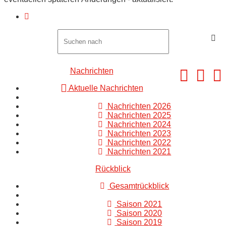
Nachrichten
Aktuelle Nachrichten
Nachrichten 2026
Nachrichten 2025
Nachrichten 2024
Nachrichten 2023
Nachrichten 2022
Nachrichten 2021
Rückblick
Gesamtrückblick
Saison 2021
Saison 2020
Saison 2019