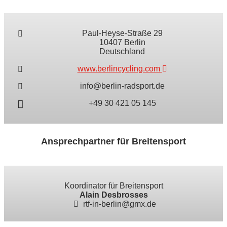
Paul-Heyse-Straße 29
10407 Berlin
Deutschland
www.berlincycling.com
info@berlin-radsport.de
+49 30 421 05 145
Ansprechpartner für Breitensport
Koordinator für Breitensport
Alain Desbrosses
rtf-in-berlin@gmx.de