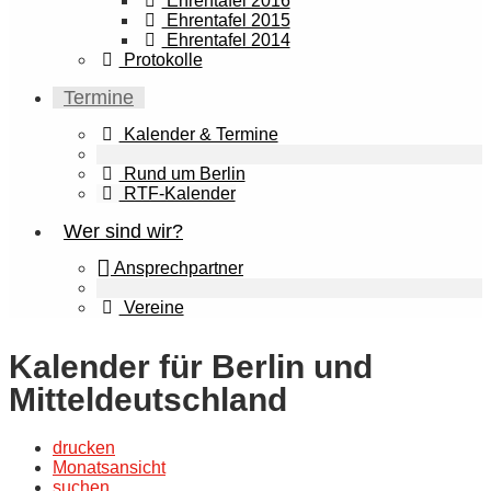
Ehrentafel 2016
Ehrentafel 2015
Ehrentafel 2014
Protokolle
Termine
Kalender & Termine
Rund um Berlin
RTF-Kalender
Wer sind wir?
Ansprechpartner
Vereine
Kalender für Berlin und
Mitteldeutschland
drucken
Monatsansicht
suchen