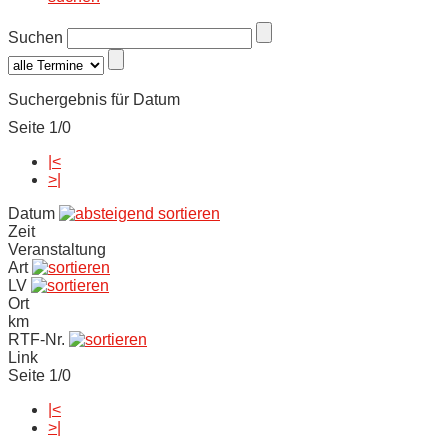
Suchen
Suchergebnis für Datum
Seite 1/0
|<
>|
Datum
Zeit
Veranstaltung
Art
LV
Ort
km
RTF-Nr.
Link
Seite 1/0
|<
>|