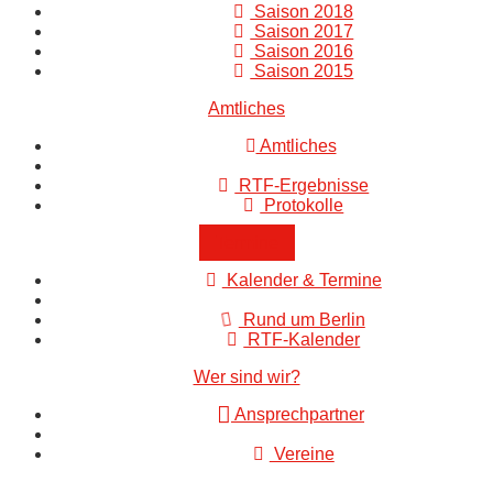
Saison 2018
Saison 2017
Saison 2016
Saison 2015
Amtliches
Amtliches
RTF-Ergebnisse
Protokolle
Termine
Kalender & Termine
Rund um Berlin
RTF-Kalender
Wer sind wir?
Ansprechpartner
Vereine