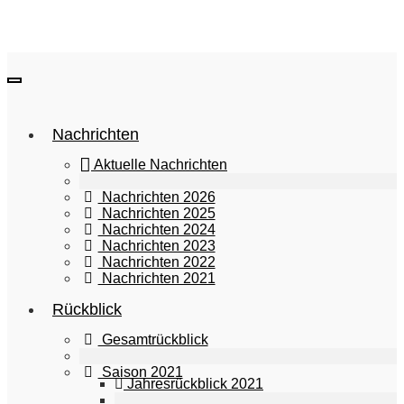
Toggle
navigation
Nachrichten
Aktuelle Nachrichten
Nachrichten 2026
Nachrichten 2025
Nachrichten 2024
Nachrichten 2023
Nachrichten 2022
Nachrichten 2021
Rückblick
Gesamtrückblick
Saison 2021
Jahresrückblick 2021