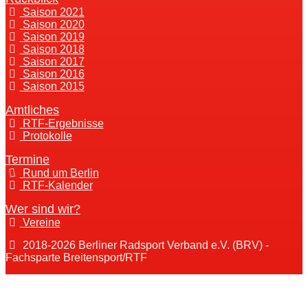
Saison 2021
Saison 2020
Saison 2019
Saison 2018
Saison 2017
Saison 2016
Saison 2015
Amtliches
RTF-Ergebnisse
Protokolle
Termine
Rund um Berlin
RTF-Kalender
Wer sind wir?
Vereine
2018-2026 Berliner Radsport Verband e.V. (BRV) -
Fachsparte Breitensport/RTF