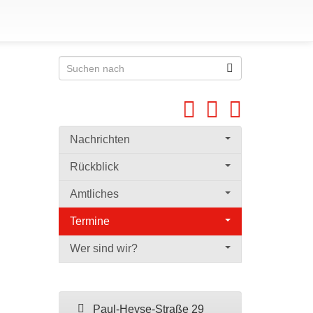
Nachrichten
Rückblick
Amtliches
Termine
Wer sind wir?
Paul-Heyse-Straße 29