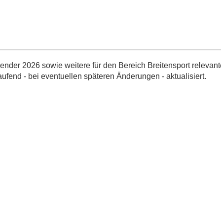
nder 2026 sowie weitere für den Bereich Breitensport relevant
aufend - bei eventuellen späteren Änderungen - aktualisiert.