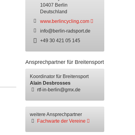
10407 Berlin
Deutschland
www.berlincycling.com
info@berlin-radsport.de
+49 30 421 05 145
Ansprechpartner für Breitensport
Koordinator für Breitensport
Alain Desbrosses
rtf-in-berlin@gmx.de
weitere Ansprechpartner
Fachwarte der Vereine