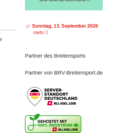
Sonntag, 13. September 2026
mehr
e
Partner des Breitensports
Partner von BRV-Breitensport.de