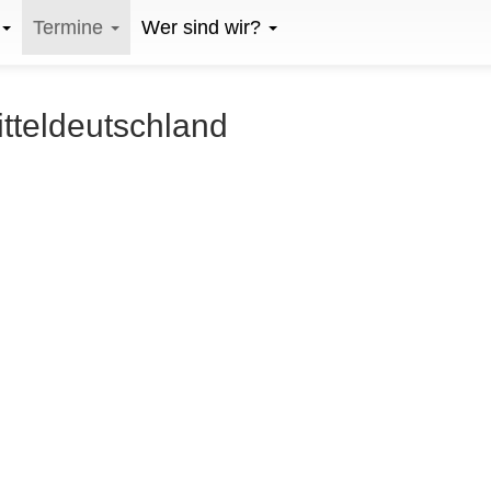
Termine
Wer sind wir?
itteldeutschland