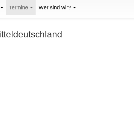
Termine
Wer sind wir?
itteldeutschland