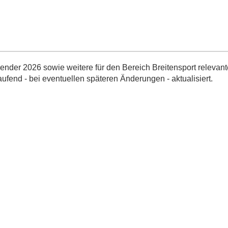
nder 2026 sowie weitere für den Bereich Breitensport relevant
aufend - bei eventuellen späteren Änderungen - aktualisiert.