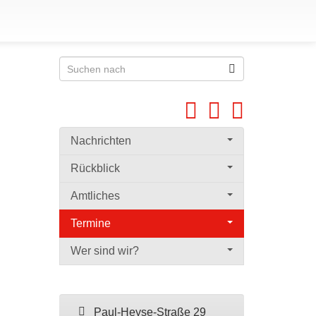
Nachrichten
Rückblick
Amtliches
Termine
Wer sind wir?
Paul-Heyse-Straße 29