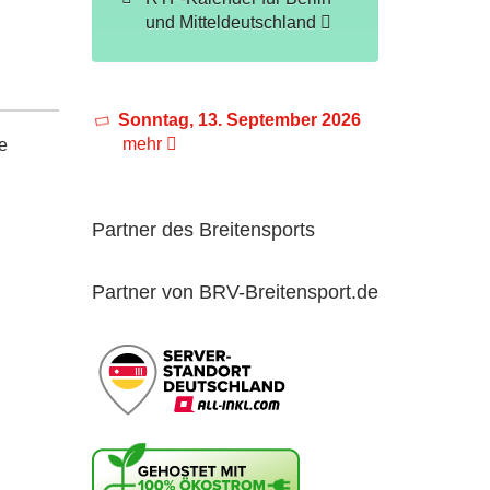
und Mitteldeutschland
Sonntag, 13. September 2026
mehr
e
Partner des Breitensports
Partner von BRV-Breitensport.de