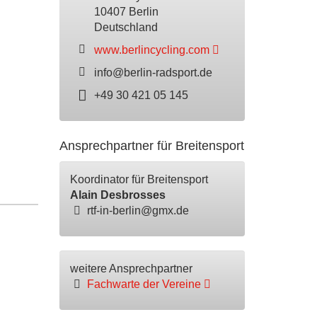
10407 Berlin
Deutschland
www.berlincycling.com
info@berlin-radsport.de
+49 30 421 05 145
Ansprechpartner für Breitensport
Koordinator für Breitensport
Alain Desbrosses
rtf-in-berlin@gmx.de
weitere Ansprechpartner
Fachwarte der Vereine