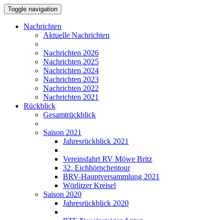
Toggle navigation
Nachrichten
Aktuelle Nachrichten
Nachrichten 2026
Nachrichten 2025
Nachrichten 2024
Nachrichten 2023
Nachrichten 2022
Nachrichten 2021
Rückblick
Gesamtrückblick
Saison 2021
Jahresrückblick 2021
Vereinsfahrt RV Möwe Britz
32. Eichhörnchentour
BRV-Hauptversammlung 2021
Wörlitzer Kreisel
Saison 2020
Jahresrückblick 2020