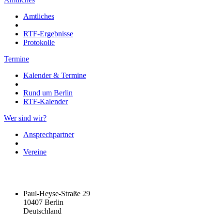
Amtliches
RTF-Ergebnisse
Protokolle
Termine
Kalender & Termine
Rund um Berlin
RTF-Kalender
Wer sind wir?
Ansprechpartner
Vereine
Paul-Heyse-Straße 29
10407 Berlin
Deutschland