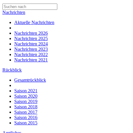
Nachrichten
Aktuelle Nachrichten
Nachrichten 2026
Nachrichten 2025
Nachrichten 2024
Nachrichten 2023
Nachrichten 2022
Nachrichten 2021
Rückblick
Gesamtrückblick
Saison 2021
Saison 2020
Saison 2019
Saison 2018
Saison 2017
Saison 2016
Saison 2015
Amtliches