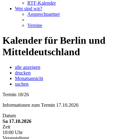
RTF-Kalender
Wer sind wir?
Ansprechpartner
Vereine
Kalender für Berlin und
Mitteldeutschland
alle anzeigen
drucken
Monatsansicht
suchen
Termin 18/26
Informationen zum Termin 17.10.2026
Datum
Sa 17.10.2026
Zeit
10:00 Uhr
Veranstaltung