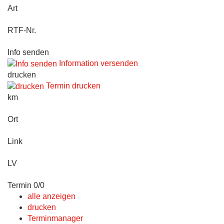
Art
RTF-Nr.
Info senden
Information versenden
drucken
Termin drucken
km
Ort
Link
LV
Termin 0/0
alle anzeigen
drucken
Terminmanager