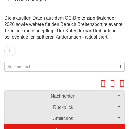
Die aktuellen Daten aus dem GC-Breitensportkalender
2026 sowie weitere für den Bereich Breitensport relevante
Termine sind eingepflegt. Der Kalender wird fortlaufend -
bei eventuellen späteren Änderungen - aktualisiert.
Nachrichten
Rückblick
Amtliches