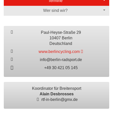
Termine
Wer sind wir?
Paul-Heyse-Straße 29
10407 Berlin
Deutschland
www.berlincycling.com
info@berlin-radsport.de
+49 30 421 05 145
Koordinator für Breitensport
Alain Desbrosses
rtf-in-berlin@gmx.de