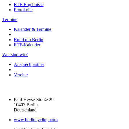
RTF-Ergebnisse
Protokolle
Termine
Kalender & Termine
Rund um Berlin
RTF-Kalender
Wer sind wir?
Ansprechpartner
Vereine
Paul-Heyse-Straße 29
10407 Berlin
Deutschland
www.berlincycling.com