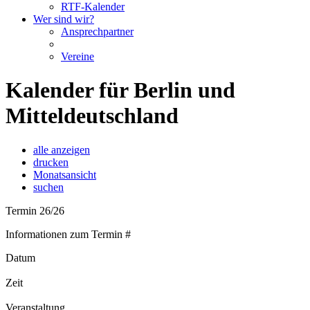
RTF-Kalender
Wer sind wir?
Ansprechpartner
Vereine
Kalender für Berlin und
Mitteldeutschland
alle anzeigen
drucken
Monatsansicht
suchen
Termin 26/26
Informationen zum Termin #
Datum
Zeit
Veranstaltung