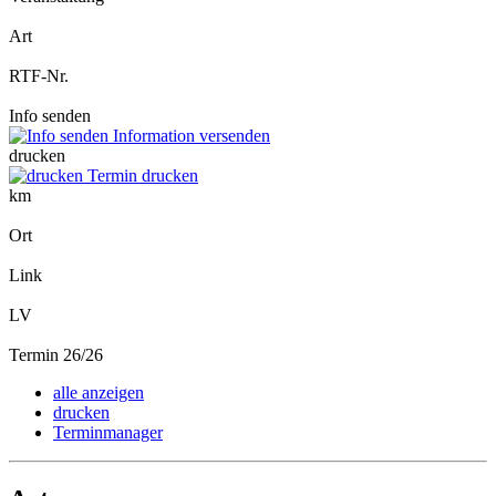
Art
RTF-Nr.
Info senden
Information versenden
drucken
Termin drucken
km
Ort
Link
LV
Termin 26/26
alle anzeigen
drucken
Terminmanager