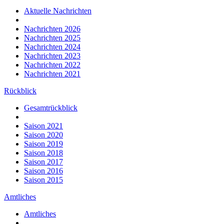
Aktuelle Nachrichten
Nachrichten 2026
Nachrichten 2025
Nachrichten 2024
Nachrichten 2023
Nachrichten 2022
Nachrichten 2021
Rückblick
Gesamtrückblick
Saison 2021
Saison 2020
Saison 2019
Saison 2018
Saison 2017
Saison 2016
Saison 2015
Amtliches
Amtliches