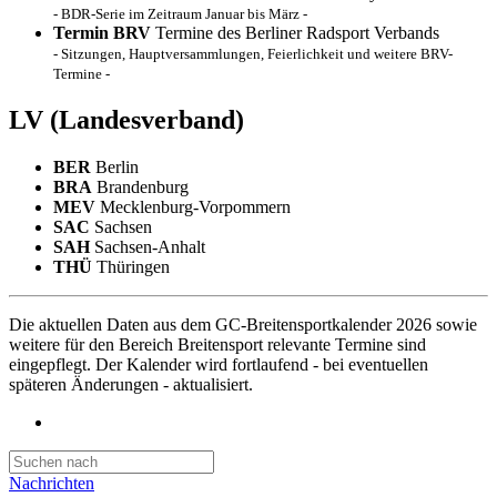
- BDR-Serie im Zeitraum Januar bis März -
Termin BRV
Termine des Berliner Radsport Verbands
- Sitzungen, Hauptversammlungen, Feierlichkeit und weitere BRV-
Termine -
LV
(Landesverband)
BER
Berlin
BRA
Brandenburg
MEV
Mecklenburg-Vorpommern
SAC
Sachsen
SAH
Sachsen-Anhalt
THÜ
Thüringen
Die aktuellen Daten aus dem GC-Breitensportkalender 2026 sowie
weitere für den Bereich Breitensport relevante Termine sind
eingepflegt. Der Kalender wird fortlaufend - bei eventuellen
späteren Änderungen - aktualisiert.
Nachrichten