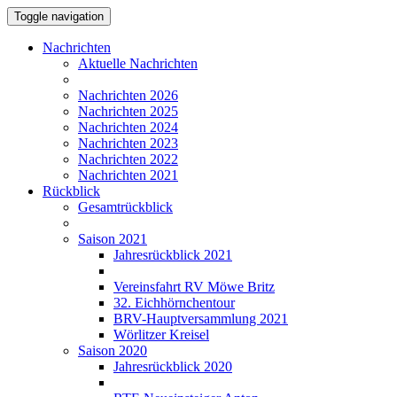
Toggle navigation
Nachrichten
Aktuelle Nachrichten
Nachrichten 2026
Nachrichten 2025
Nachrichten 2024
Nachrichten 2023
Nachrichten 2022
Nachrichten 2021
Rückblick
Gesamtrückblick
Saison 2021
Jahresrückblick 2021
Vereinsfahrt RV Möwe Britz
32. Eichhörnchentour
BRV-Hauptversammlung 2021
Wörlitzer Kreisel
Saison 2020
Jahresrückblick 2020