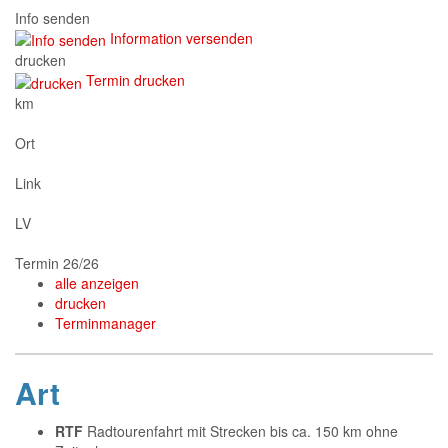
Info senden
Information versenden
drucken
Termin drucken
km
Ort
Link
LV
Termin 26/26
alle anzeigen
drucken
Terminmanager
Art
RTF
Radtourenfahrt mit Strecken bis ca. 150 km ohne