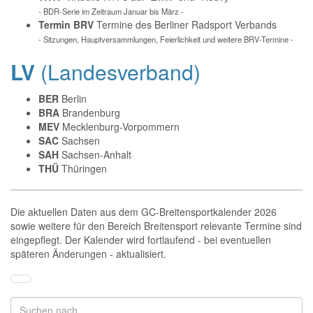
- BDR-Serie im Zeitraum Januar bis März -
Termin BRV
Termine des Berliner Radsport Verbands
- Sitzungen, Hauptversammlungen, Feierlichkeit und weitere BRV-Termine -
LV
(Landesverband)
BER
Berlin
BRA
Brandenburg
MEV
Mecklenburg-Vorpommern
SAC
Sachsen
SAH
Sachsen-Anhalt
THÜ
Thüringen
Die aktuellen Daten aus dem GC-Breitensportkalender 2026
sowie weitere für den Bereich Breitensport relevante Termine sind
eingepflegt. Der Kalender wird fortlaufend - bei eventuellen
späteren Änderungen - aktualisiert.