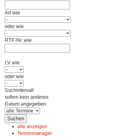
Art wie
oder wie
RTF-Nr. wie
LV wie
oder wie
Suchintervall
sofern kein anderes
Datum angegeben
alle anzeigen
Terminmanager