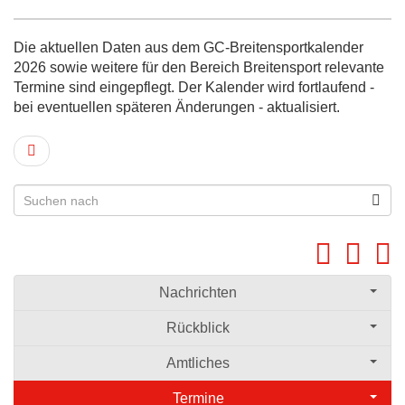
Die aktuellen Daten aus dem GC-Breitensportkalender
2026 sowie weitere für den Bereich Breitensport relevante
Termine sind eingepflegt. Der Kalender wird fortlaufend -
bei eventuellen späteren Änderungen - aktualisiert.
Nachrichten
Rückblick
Amtliches
Termine