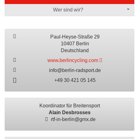
Wer sind wir?
Paul-Heyse-Straße 29
10407 Berlin
Deutschland
www.berlincycling.com
info@berlin-radsport.de
+49 30 421 05 145
Koordinator für Breitensport
Alain Desbrosses
rtf-in-berlin@gmx.de