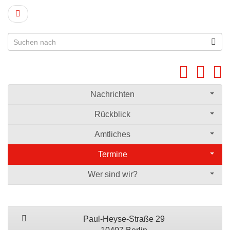
Nachrichten
Rückblick
Amtliches
Termine
Wer sind wir?
Paul-Heyse-Straße 29