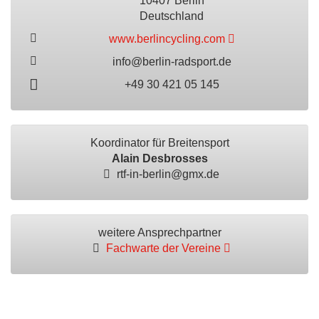
10407 Berlin
Deutschland
www.berlincycling.com
info@berlin-radsport.de
+49 30 421 05 145
Koordinator für Breitensport
Alain Desbrosses
rtf-in-berlin@gmx.de
weitere Ansprechpartner
Fachwarte der Vereine