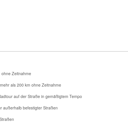
km ohne Zeitnahme
 mehr als 200 km ohne Zeitnahme
dtour auf der Straße in gemäßigtem Tempo
außerhalb befestigter Straßen
 Straßen