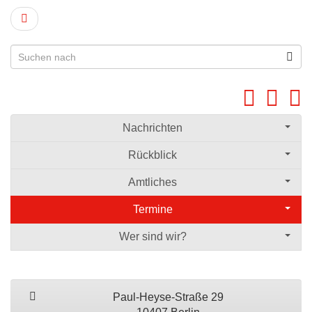
Nachrichten
Rückblick
Amtliches
Termine
Wer sind wir?
Paul-Heyse-Straße 29