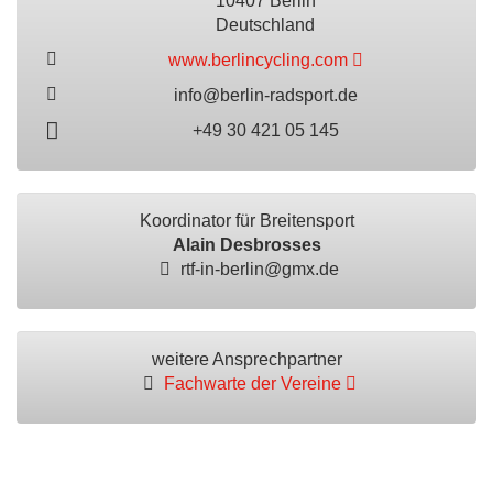
10407 Berlin
Deutschland
www.berlincycling.com
info@berlin-radsport.de
+49 30 421 05 145
Koordinator für Breitensport
Alain Desbrosses
rtf-in-berlin@gmx.de
weitere Ansprechpartner
Fachwarte der Vereine