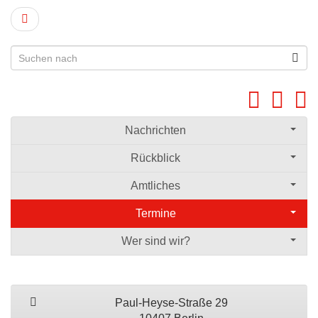
Nachrichten
Rückblick
Amtliches
Termine
Wer sind wir?
Paul-Heyse-Straße 29