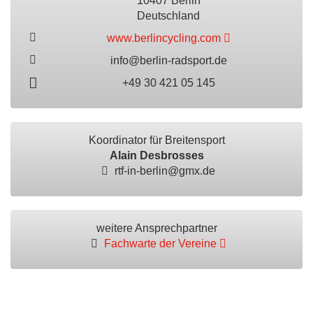
10407 Berlin
Deutschland
www.berlincycling.com
info@berlin-radsport.de
+49 30 421 05 145
Koordinator für Breitensport
Alain Desbrosses
rtf-in-berlin@gmx.de
weitere Ansprechpartner
Fachwarte der Vereine