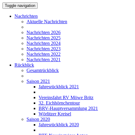
Toggle navigation
Nachrichten
Aktuelle Nachrichten
Nachrichten 2026
Nachrichten 2025
Nachrichten 2024
Nachrichten 2023
Nachrichten 2022
Nachrichten 2021
Rückblick
Gesamtrückblick
Saison 2021
Jahresrückblick 2021
Vereinsfahrt RV Möwe Britz
32. Eichhörnchentour
BRV-Hauptversammlung 2021
Wörlitzer Kreisel
Saison 2020
Jahresrückblick 2020