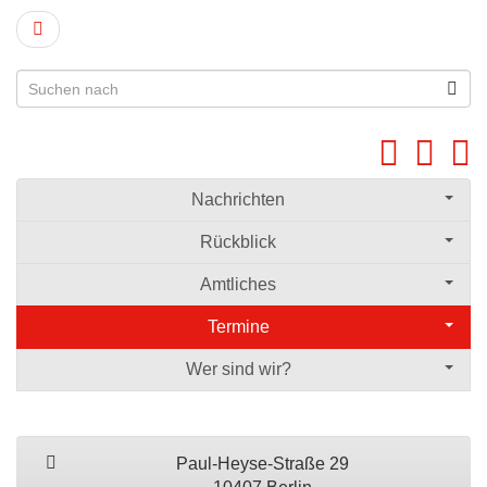
Nachrichten
Rückblick
Amtliches
Termine
Wer sind wir?
Paul-Heyse-Straße 29