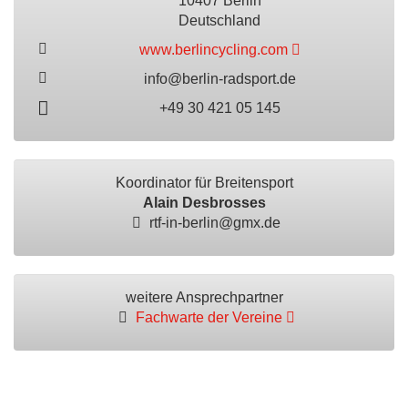
10407 Berlin
Deutschland
www.berlincycling.com
info@berlin-radsport.de
+49 30 421 05 145
Koordinator für Breitensport
Alain Desbrosses
rtf-in-berlin@gmx.de
weitere Ansprechpartner
Fachwarte der Vereine