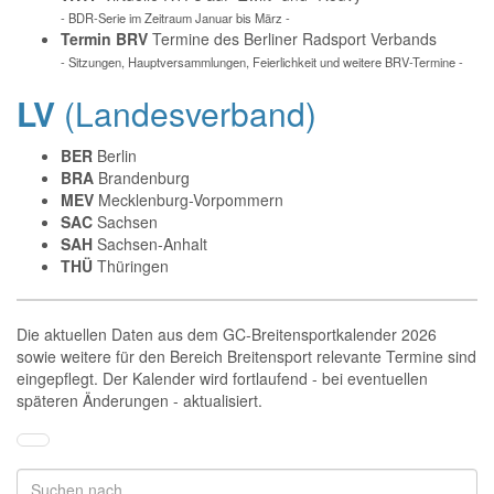
- BDR-Serie im Zeitraum Januar bis März -
Termin BRV
Termine des Berliner Radsport Verbands
- Sitzungen, Hauptversammlungen, Feierlichkeit und weitere BRV-Termine -
LV
(Landesverband)
BER
Berlin
BRA
Brandenburg
MEV
Mecklenburg-Vorpommern
SAC
Sachsen
SAH
Sachsen-Anhalt
THÜ
Thüringen
Die aktuellen Daten aus dem GC-Breitensportkalender 2026
sowie weitere für den Bereich Breitensport relevante Termine sind
eingepflegt. Der Kalender wird fortlaufend - bei eventuellen
späteren Änderungen - aktualisiert.