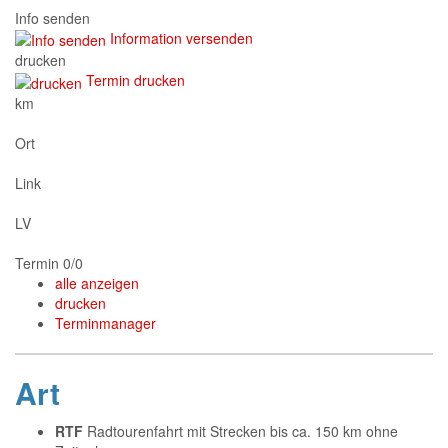
Info senden
Information versenden
drucken
Termin drucken
km
Ort
Link
LV
Termin 0/0
alle anzeigen
drucken
Terminmanager
Art
RTF
Radtourenfahrt mit Strecken bis ca. 150 km ohne