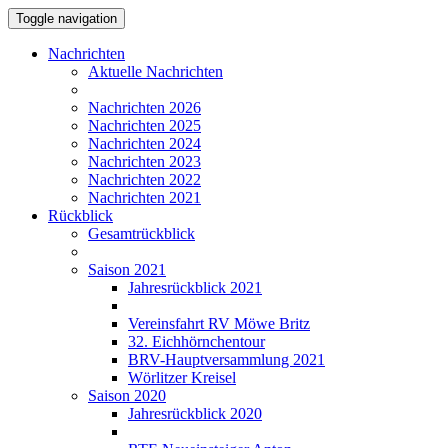
Toggle navigation
Nachrichten
Aktuelle Nachrichten
Nachrichten 2026
Nachrichten 2025
Nachrichten 2024
Nachrichten 2023
Nachrichten 2022
Nachrichten 2021
Rückblick
Gesamtrückblick
Saison 2021
Jahresrückblick 2021
Vereinsfahrt RV Möwe Britz
32. Eichhörnchentour
BRV-Hauptversammlung 2021
Wörlitzer Kreisel
Saison 2020
Jahresrückblick 2020