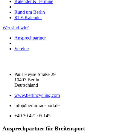
Kalender & Termine
Rund um Berlin
RTF-Kalender
Wer sind wir?
Ansprechpartner
Vereine
Paul-Heyse-Straße 29
10407 Berlin
Deutschland
www.berlincycling.com
info@berlin-radsport.de
+49 30 421 05 145
Ansprechpartner für Breitensport