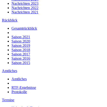
Nachrichten 2023
Nachrichten 2022
Nachrichten 2021
Rückblick
Gesamtrückblick
Saison 2021
Saison 2020
Saison 2019
Saison 2018
Saison 2017
Saison 2016
Saison 2015
Amtliches
Amtliches
RTF-Ergebnisse
Protokolle
Termine