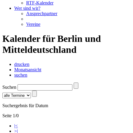
RTF-Kalender
Wer sind wir?
Ansprechpartner
Vereine
Kalender für Berlin und
Mitteldeutschland
drucken
Monatsansicht
suchen
Suchen
Suchergebnis für Datum
Seite 1/0
|<
>|