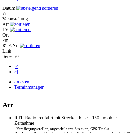
Datum
Zeit
Veranstaltung
Art
LV
Ort
km
RTF-Nr.
Link
Seite 1/0
|<
>|
drucken
Terminmanager
Art
RTF
Radtourenfahrt mit Strecken bis ca. 150 km ohne
Zeitnahme
- Verpflegungsstellen, augeschilderte Strecken, GPS-Tracks -