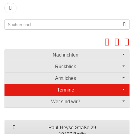
Nachrichten
Rückblick
Amtliches
Termine
Wer sind wir?
Paul-Heyse-Straße 29