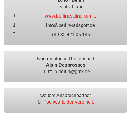
10407 Berlin
Deutschland
www.berlincycling.com
info@berlin-radsport.de
+49 30 421 05 145
Koordinator für Breitensport
Alain Desbrosses
rtf-in-berlin@gmx.de
weitere Ansprechpartner
Fachwarte der Vereine