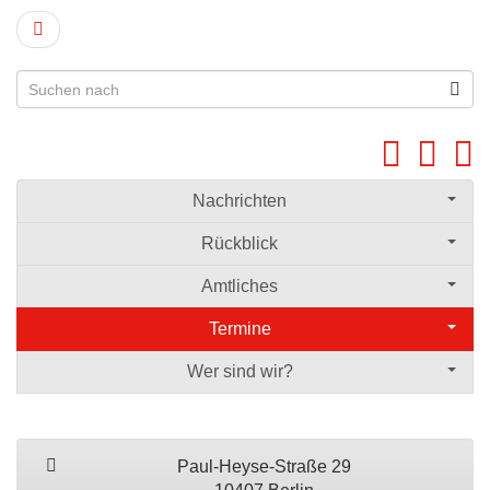
Nachrichten
Rückblick
Amtliches
Termine
Wer sind wir?
Paul-Heyse-Straße 29