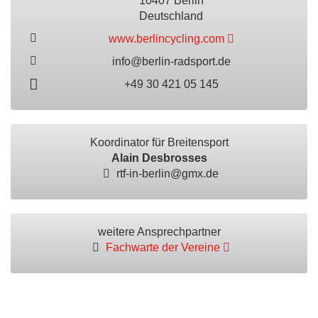
10407 Berlin
Deutschland
www.berlincycling.com
info@berlin-radsport.de
+49 30 421 05 145
Koordinator für Breitensport
Alain Desbrosses
rtf-in-berlin@gmx.de
weitere Ansprechpartner
Fachwarte der Vereine