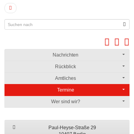
Nachrichten
Rückblick
Amtliches
Termine
Wer sind wir?
Paul-Heyse-Straße 29