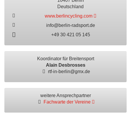
10407 Berlin
Deutschland
www.berlincycling.com
info@berlin-radsport.de
+49 30 421 05 145
Koordinator für Breitensport
Alain Desbrosses
rtf-in-berlin@gmx.de
weitere Ansprechpartner
Fachwarte der Vereine