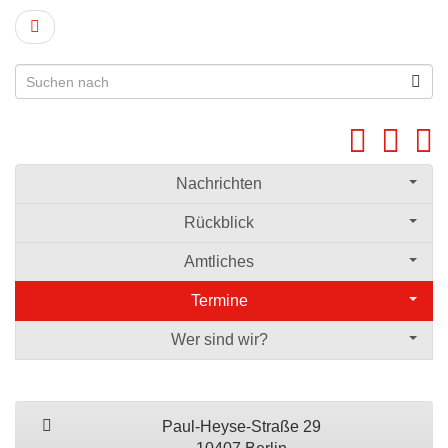
Nachrichten
Rückblick
Amtliches
Termine
Wer sind wir?
Paul-Heyse-Straße 29