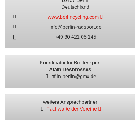
10407 Berlin
Deutschland
www.berlincycling.com
info@berlin-radsport.de
+49 30 421 05 145
Koordinator für Breitensport
Alain Desbrosses
rtf-in-berlin@gmx.de
weitere Ansprechpartner
Fachwarte der Vereine