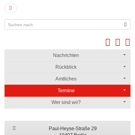
Nachrichten
Rückblick
Amtliches
Termine
Wer sind wir?
Paul-Heyse-Straße 29