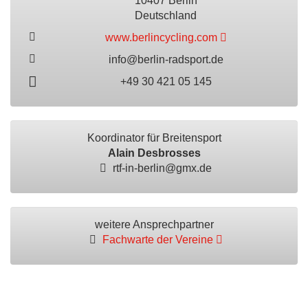
10407 Berlin
Deutschland
www.berlincycling.com
info@berlin-radsport.de
+49 30 421 05 145
Koordinator für Breitensport
Alain Desbrosses
rtf-in-berlin@gmx.de
weitere Ansprechpartner
Fachwarte der Vereine