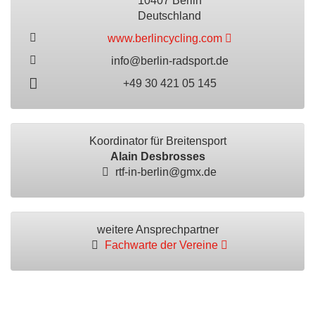
10407 Berlin
Deutschland
www.berlincycling.com
info@berlin-radsport.de
+49 30 421 05 145
Koordinator für Breitensport
Alain Desbrosses
rtf-in-berlin@gmx.de
weitere Ansprechpartner
Fachwarte der Vereine