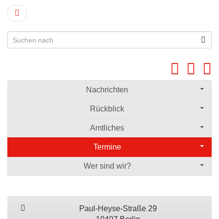
Nachrichten
Rückblick
Amtliches
Termine
Wer sind wir?
Paul-Heyse-Straße 29