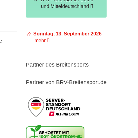
und Mitteldeutschland
Sonntag, 13. September 2026
mehr
e
Partner des Breitensports
Partner von BRV-Breitensport.de