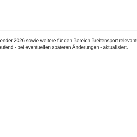
nder 2026 sowie weitere für den Bereich Breitensport relevant
aufend - bei eventuellen späteren Änderungen - aktualisiert.