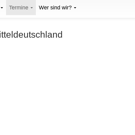
Termine
Wer sind wir?
itteldeutschland