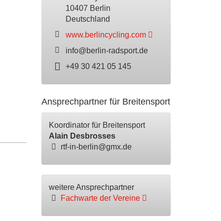
10407 Berlin
Deutschland
www.berlincycling.com
info@berlin-radsport.de
+49 30 421 05 145
Ansprechpartner für Breitensport
Koordinator für Breitensport
Alain Desbrosses
rtf-in-berlin@gmx.de
weitere Ansprechpartner
Fachwarte der Vereine