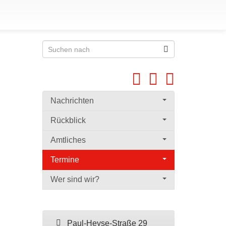
Nachrichten
Rückblick
Amtliches
Termine
Wer sind wir?
Paul-Heyse-Straße 29