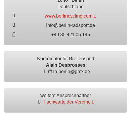
10407 Berlin
Deutschland
www.berlincycling.com
info@berlin-radsport.de
+49 30 421 05 145
Koordinator für Breitensport
Alain Desbrosses
rtf-in-berlin@gmx.de
weitere Ansprechpartner
Fachwarte der Vereine