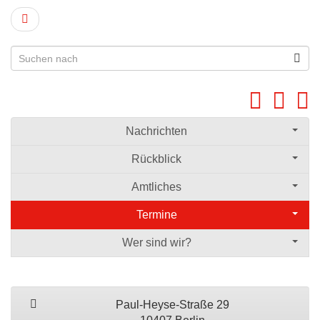
Nachrichten
Rückblick
Amtliches
Termine
Wer sind wir?
Paul-Heyse-Straße 29