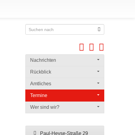
Nachrichten
Rückblick
Amtliches
Termine
Wer sind wir?
Paul-Heyse-Straße 29