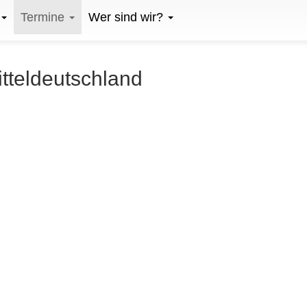
Termine
Wer sind wir?
itteldeutschland