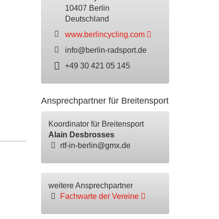
10407 Berlin
Deutschland
www.berlincycling.com
info@berlin-radsport.de
+49 30 421 05 145
Ansprechpartner für Breitensport
Koordinator für Breitensport
Alain Desbrosses
rtf-in-berlin@gmx.de
weitere Ansprechpartner
Fachwarte der Vereine