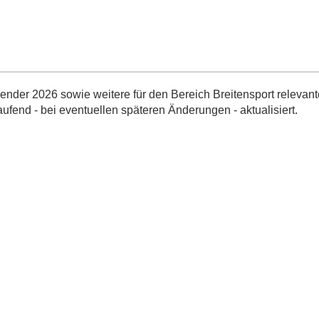
nder 2026 sowie weitere für den Bereich Breitensport relevant
aufend - bei eventuellen späteren Änderungen - aktualisiert.