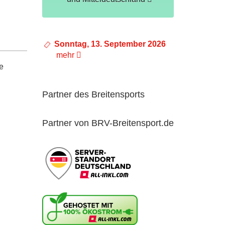
Sonntag, 13. September 2026
mehr
e
Partner des Breitensports
Partner von BRV-Breitensport.de