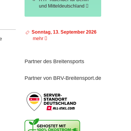
und Mitteldeutschland
Sonntag, 13. September 2026
mehr
e
Partner des Breitensports
Partner von BRV-Breitensport.de