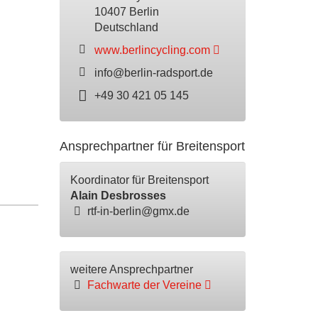
10407 Berlin
Deutschland
www.berlincycling.com
info@berlin-radsport.de
+49 30 421 05 145
Ansprechpartner für Breitensport
Koordinator für Breitensport
Alain Desbrosses
rtf-in-berlin@gmx.de
weitere Ansprechpartner
Fachwarte der Vereine