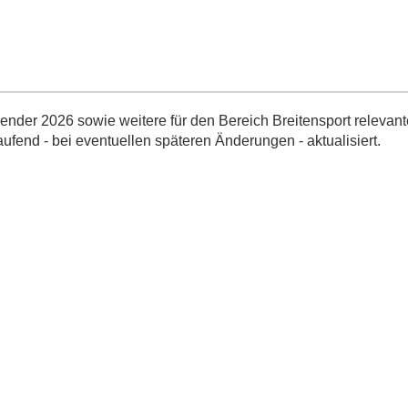
nder 2026 sowie weitere für den Bereich Breitensport relevant
aufend - bei eventuellen späteren Änderungen - aktualisiert.