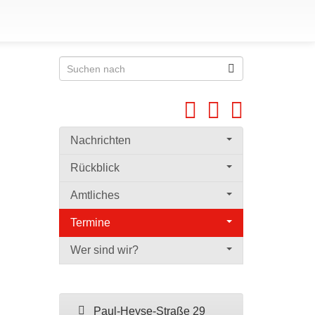
Nachrichten
Rückblick
Amtliches
Termine
Wer sind wir?
Paul-Heyse-Straße 29