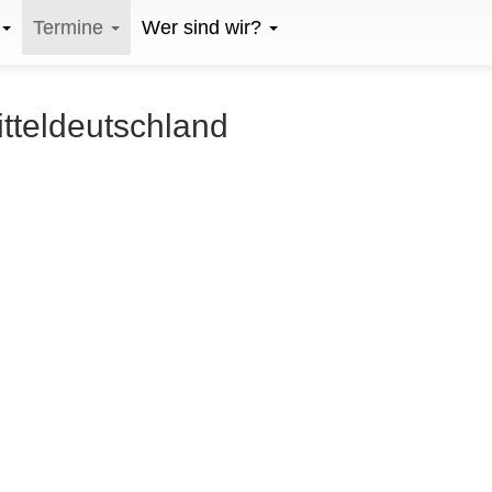
Termine
Wer sind wir?
itteldeutschland