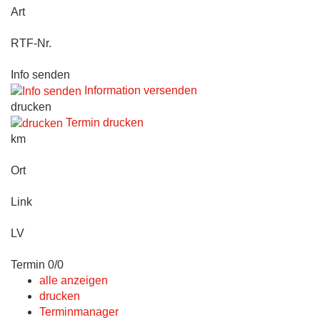
Art
RTF-Nr.
Info senden
Information versenden
drucken
Termin drucken
km
Ort
Link
LV
Termin 0/0
alle anzeigen
drucken
Terminmanager