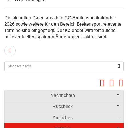
Die aktuellen Daten aus dem GC-Breitensportkalender
2026 sowie weitere für den Bereich Breitensport relevante
Termine sind eingepflegt. Der Kalender wird fortlaufend -
bei eventuellen späteren Änderungen - aktualisiert.
Nachrichten
Rückblick
Amtliches