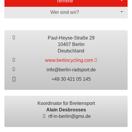
Termine
Wer sind wir?
Paul-Heyse-Straße 29
10407 Berlin
Deutschland
www.berlincycling.com
info@berlin-radsport.de
+49 30 421 05 145
Koordinator für Breitensport
Alain Desbrosses
rtf-in-berlin@gmx.de