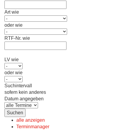
Art wie
oder wie
RTF-Nr. wie
LV wie
oder wie
Suchintervall
sofern kein anderes
Datum angegeben
alle anzeigen
Terminmanager