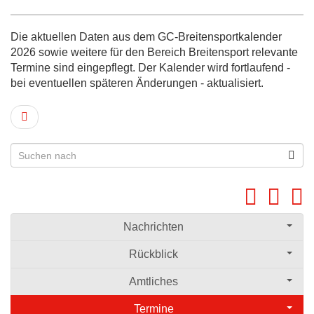
Die aktuellen Daten aus dem GC-Breitensportkalender
2026 sowie weitere für den Bereich Breitensport relevante
Termine sind eingepflegt. Der Kalender wird fortlaufend -
bei eventuellen späteren Änderungen - aktualisiert.
Nachrichten
Rückblick
Amtliches
Termine