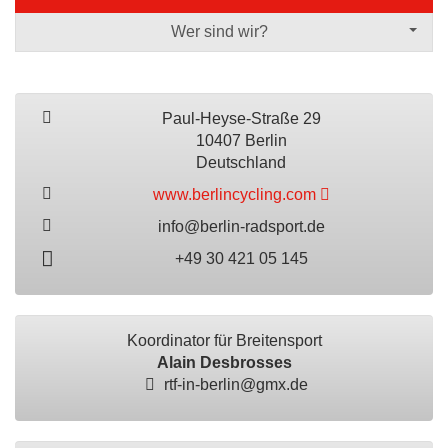
Wer sind wir?
Paul-Heyse-Straße 29
10407 Berlin
Deutschland
www.berlincycling.com
info@berlin-radsport.de
+49 30 421 05 145
Koordinator für Breitensport
Alain Desbrosses
rtf-in-berlin@gmx.de