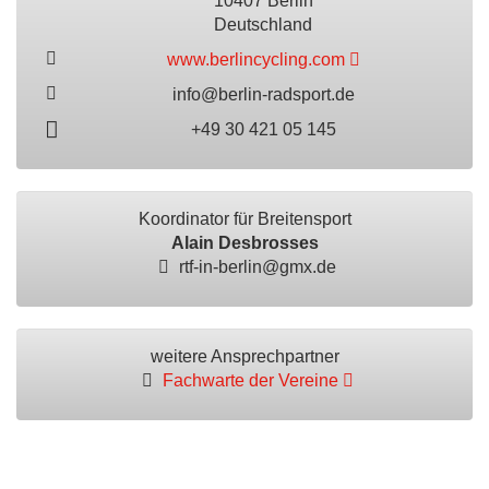
10407 Berlin
Deutschland
www.berlincycling.com
info@berlin-radsport.de
+49 30 421 05 145
Koordinator für Breitensport
Alain Desbrosses
rtf-in-berlin@gmx.de
weitere Ansprechpartner
Fachwarte der Vereine