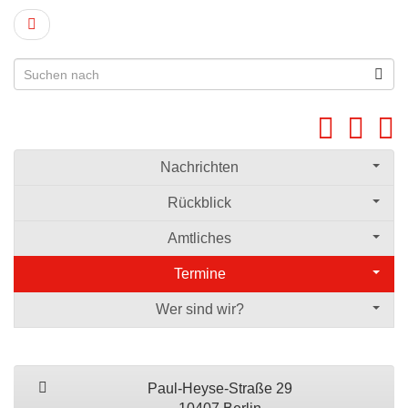
Nachrichten
Rückblick
Amtliches
Termine
Wer sind wir?
Paul-Heyse-Straße 29