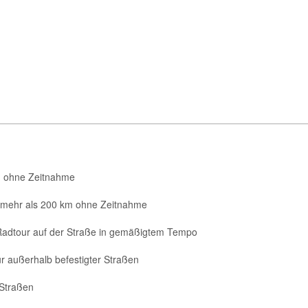
km ohne Zeitnahme
 mehr als 200 km ohne Zeitnahme
dtour auf der Straße in gemäßigtem Tempo
außerhalb befestigter Straßen
 Straßen