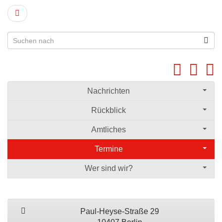
Nachrichten
Rückblick
Amtliches
Termine
Wer sind wir?
Paul-Heyse-Straße 29