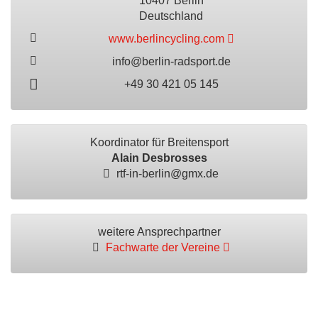
10407 Berlin
Deutschland
www.berlincycling.com
info@berlin-radsport.de
+49 30 421 05 145
Koordinator für Breitensport
Alain Desbrosses
rtf-in-berlin@gmx.de
weitere Ansprechpartner
Fachwarte der Vereine