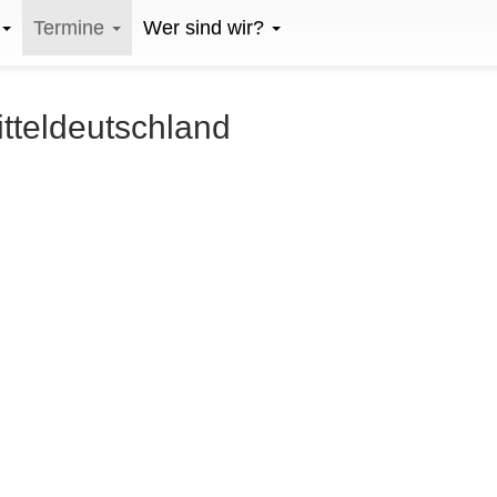
Termine
Wer sind wir?
itteldeutschland