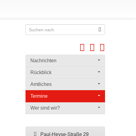
Nachrichten
Rückblick
Amtliches
Termine
Wer sind wir?
Paul-Heyse-Straße 29