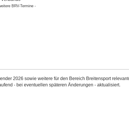
weitere BRV-Termine -
nder 2026 sowie weitere für den Bereich Breitensport relevant
aufend - bei eventuellen späteren Änderungen - aktualisiert.