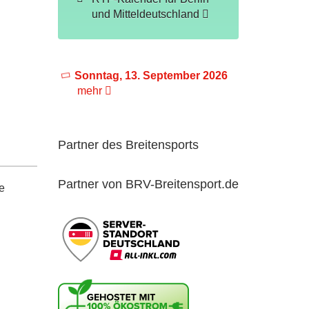
und Mitteldeutschland
Sonntag, 13. September 2026
mehr
Partner des Breitensports
Partner von BRV-Breitensport.de
e