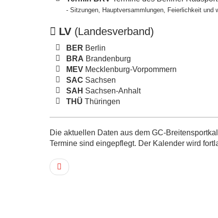
- Sitzungen, Hauptversammlungen, Feierlichkeit und 
LV
(Landesverband)
BER
Berlin
BRA
Brandenburg
MEV
Mecklenburg-Vorpommern
SAC
Sachsen
SAH
Sachsen-Anhalt
THÜ
Thüringen
Die aktuellen Daten aus dem GC-Breitensportkale
Termine sind eingepflegt. Der Kalender wird fortl