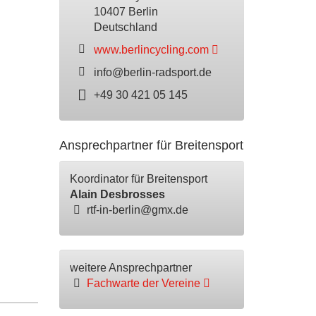
10407 Berlin
Deutschland
www.berlincycling.com
info@berlin-radsport.de
+49 30 421 05 145
Ansprechpartner für Breitensport
Koordinator für Breitensport
Alain Desbrosses
rtf-in-berlin@gmx.de
weitere Ansprechpartner
Fachwarte der Vereine