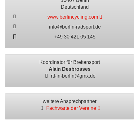
10407 Berlin
Deutschland
www.berlincycling.com
info@berlin-radsport.de
+49 30 421 05 145
Koordinator für Breitensport
Alain Desbrosses
rtf-in-berlin@gmx.de
weitere Ansprechpartner
Fachwarte der Vereine