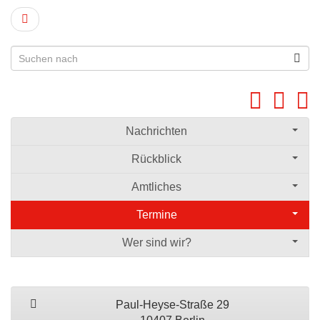
Nachrichten
Rückblick
Amtliches
Termine
Wer sind wir?
Paul-Heyse-Straße 29