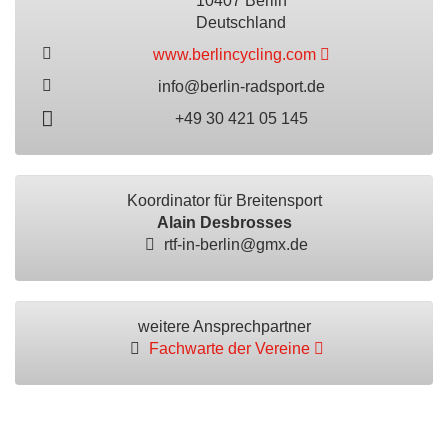
10407 Berlin
Deutschland
www.berlincycling.com
info@berlin-radsport.de
+49 30 421 05 145
Koordinator für Breitensport
Alain Desbrosses
rtf-in-berlin@gmx.de
weitere Ansprechpartner
Fachwarte der Vereine