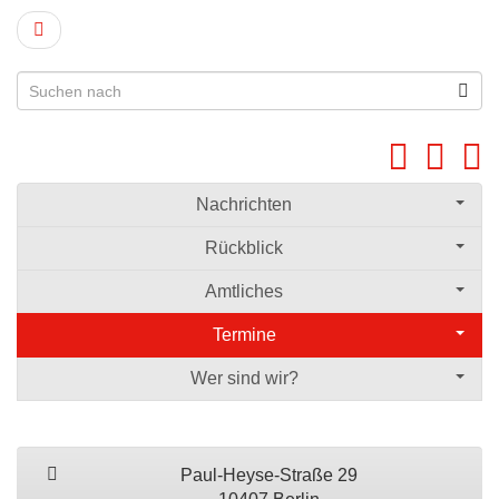
Nachrichten
Rückblick
Amtliches
Termine
Wer sind wir?
Paul-Heyse-Straße 29