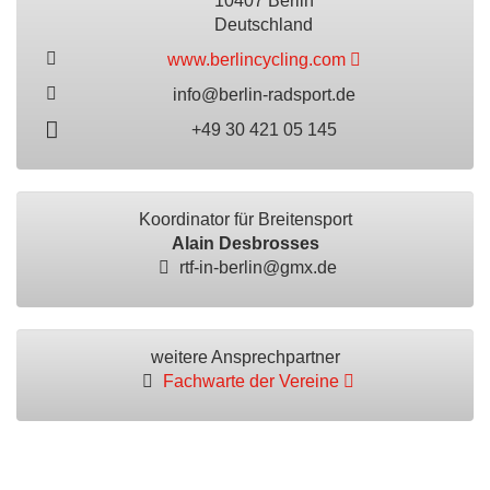
10407 Berlin
Deutschland
www.berlincycling.com
info@berlin-radsport.de
+49 30 421 05 145
Koordinator für Breitensport
Alain Desbrosses
rtf-in-berlin@gmx.de
weitere Ansprechpartner
Fachwarte der Vereine