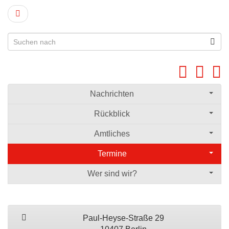
Nachrichten
Rückblick
Amtliches
Termine
Wer sind wir?
Paul-Heyse-Straße 29