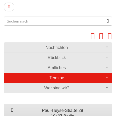
Nachrichten
Rückblick
Amtliches
Termine
Wer sind wir?
Paul-Heyse-Straße 29