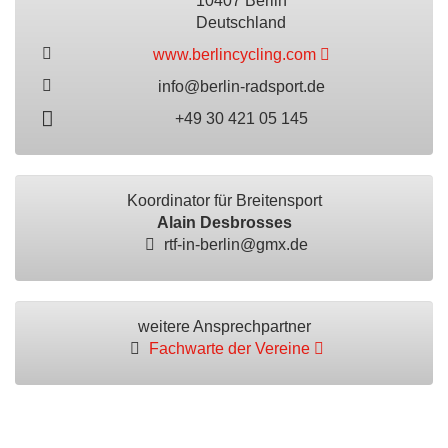
10407 Berlin
Deutschland
www.berlincycling.com
info@berlin-radsport.de
+49 30 421 05 145
Koordinator für Breitensport
Alain Desbrosses
rtf-in-berlin@gmx.de
weitere Ansprechpartner
Fachwarte der Vereine