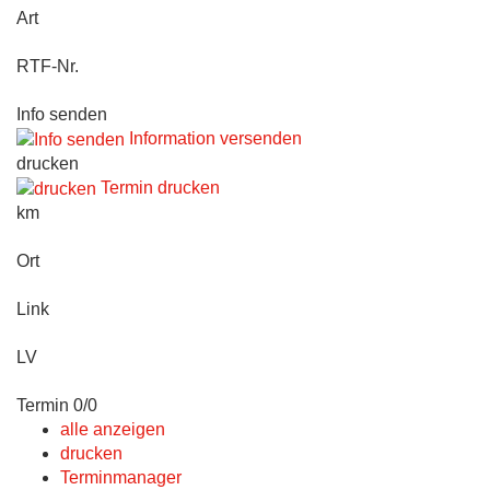
Art
RTF-Nr.
Info senden
Information versenden
drucken
Termin drucken
km
Ort
Link
LV
Termin 0/0
alle anzeigen
drucken
Terminmanager