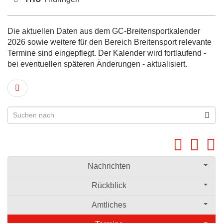
Die aktuellen Daten aus dem GC-Breitensportkalender
2026 sowie weitere für den Bereich Breitensport relevante
Termine sind eingepflegt. Der Kalender wird fortlaufend -
bei eventuellen späteren Änderungen - aktualisiert.
Nachrichten
Rückblick
Amtliches