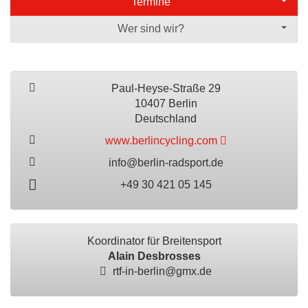
Termine
Wer sind wir?
Paul-Heyse-Straße 29
10407 Berlin
Deutschland
www.berlincycling.com
info@berlin-radsport.de
+49 30 421 05 145
Koordinator für Breitensport
Alain Desbrosses
rtf-in-berlin@gmx.de