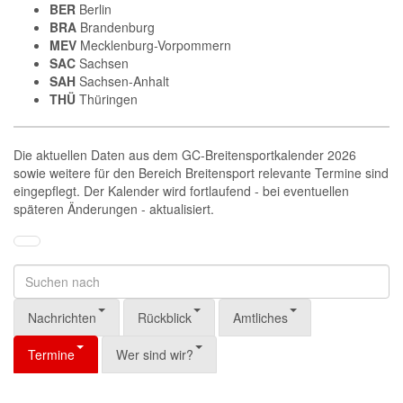
BER
Berlin
BRA
Brandenburg
MEV
Mecklenburg-Vorpommern
SAC
Sachsen
SAH
Sachsen-Anhalt
THÜ
Thüringen
Die aktuellen Daten aus dem GC-Breitensportkalender 2026
sowie weitere für den Bereich Breitensport relevante Termine sind
eingepflegt. Der Kalender wird fortlaufend - bei eventuellen
späteren Änderungen - aktualisiert.
Nachrichten
Rückblick
Amtliches
Termine
Wer sind wir?