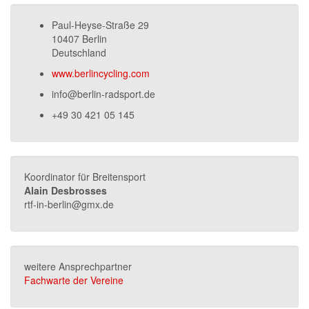
Paul-Heyse-Straße 29
10407 Berlin
Deutschland
www.berlincycling.com
info@berlin-radsport.de
+49 30 421 05 145
Koordinator für Breitensport
Alain Desbrosses
rtf-in-berlin@gmx.de
weitere Ansprechpartner
Fachwarte der Vereine