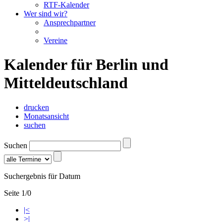
RTF-Kalender
Wer sind wir?
Ansprechpartner
Vereine
Kalender für Berlin und
Mitteldeutschland
drucken
Monatsansicht
suchen
Suchen
Suchergebnis für Datum
Seite 1/0
|<
>|