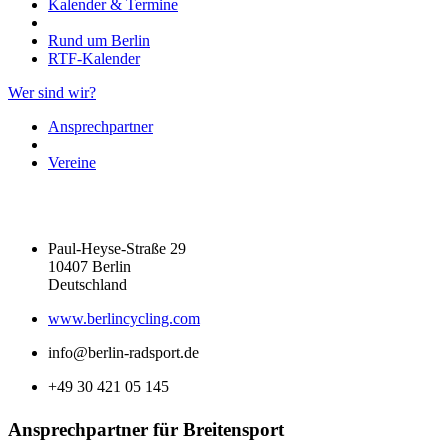
Kalender & Termine
Rund um Berlin
RTF-Kalender
Wer sind wir?
Ansprechpartner
Vereine
Paul-Heyse-Straße 29
10407 Berlin
Deutschland
www.berlincycling.com
info@berlin-radsport.de
+49 30 421 05 145
Ansprechpartner für Breitensport