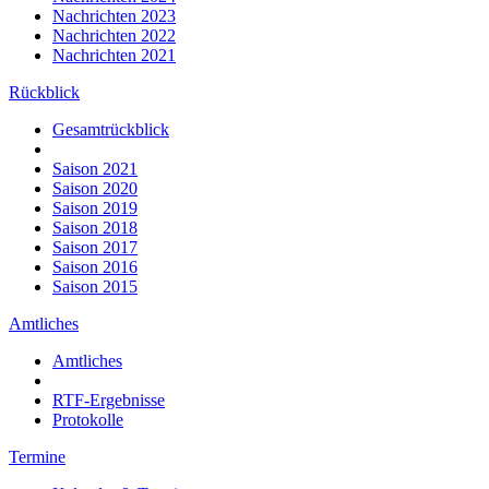
Nachrichten 2023
Nachrichten 2022
Nachrichten 2021
Rückblick
Gesamtrückblick
Saison 2021
Saison 2020
Saison 2019
Saison 2018
Saison 2017
Saison 2016
Saison 2015
Amtliches
Amtliches
RTF-Ergebnisse
Protokolle
Termine