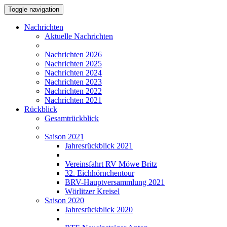
Toggle navigation
Nachrichten
Aktuelle Nachrichten
Nachrichten 2026
Nachrichten 2025
Nachrichten 2024
Nachrichten 2023
Nachrichten 2022
Nachrichten 2021
Rückblick
Gesamtrückblick
Saison 2021
Jahresrückblick 2021
Vereinsfahrt RV Möwe Britz
32. Eichhörnchentour
BRV-Hauptversammlung 2021
Wörlitzer Kreisel
Saison 2020
Jahresrückblick 2020