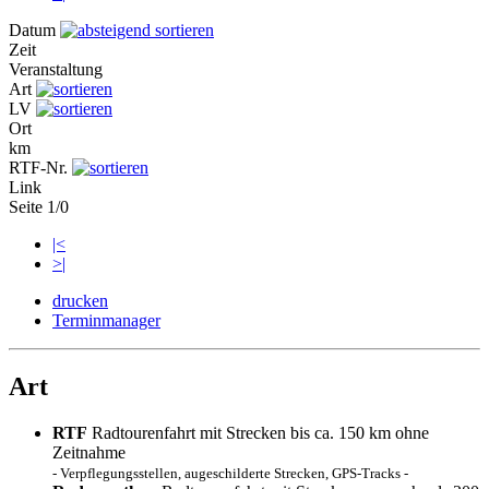
Datum
Zeit
Veranstaltung
Art
LV
Ort
km
RTF-Nr.
Link
Seite 1/0
|<
>|
drucken
Terminmanager
Art
RTF
Radtourenfahrt mit Strecken bis ca. 150 km ohne
Zeitnahme
- Verpflegungsstellen, augeschilderte Strecken, GPS-Tracks -