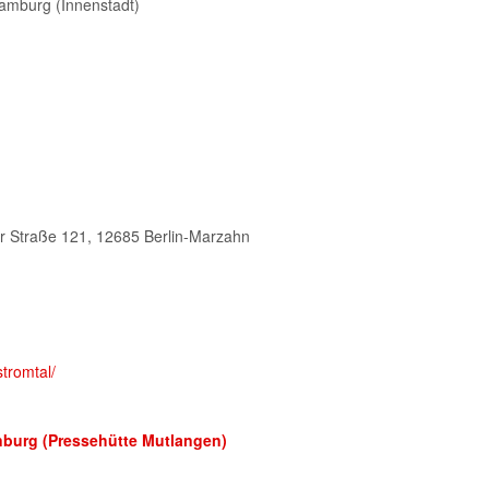
Hamburg (Innenstadt)
r Straße 121, 12685 Berlin-Marzahn
nburg (Pressehütte Mutlangen)