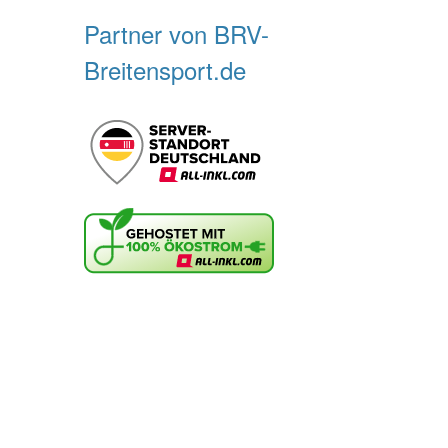
Partner von BRV-
Breitensport.de