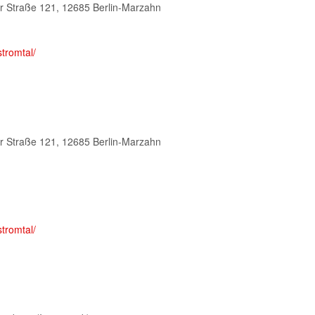
r Straße 121, 12685 Berlin-Marzahn
r Straße 121, 12685 Berlin-Marzahn