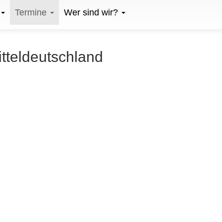
Termine
Wer sind wir?
itteldeutschland