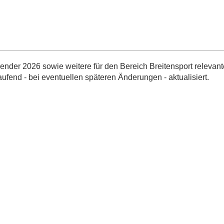
nder 2026 sowie weitere für den Bereich Breitensport relevant
aufend - bei eventuellen späteren Änderungen - aktualisiert.