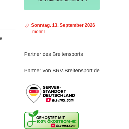
Sonntag, 13. September 2026
mehr
e
Partner des Breitensports
Partner von BRV-Breitensport.de