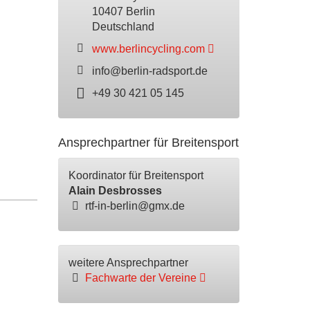
10407 Berlin
Deutschland
www.berlincycling.com
info@berlin-radsport.de
+49 30 421 05 145
Ansprechpartner für Breitensport
Koordinator für Breitensport
Alain Desbrosses
rtf-in-berlin@gmx.de
weitere Ansprechpartner
Fachwarte der Vereine