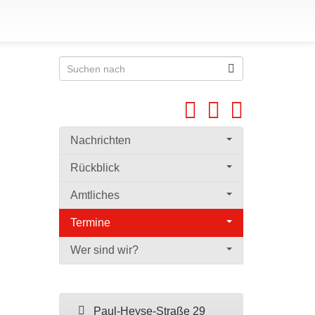
Nachrichten
Rückblick
Amtliches
Termine
Wer sind wir?
Paul-Heyse-Straße 29