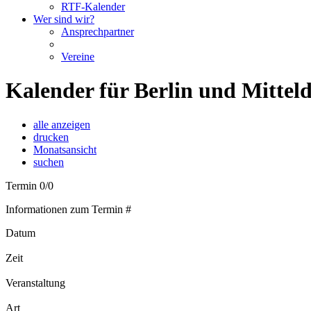
RTF-Kalender
Wer sind wir?
Ansprechpartner
Vereine
Kalender für Berlin und Mittel
alle anzeigen
drucken
Monatsansicht
suchen
Termin 0/0
Informationen zum Termin #
Datum
Zeit
Veranstaltung
Art