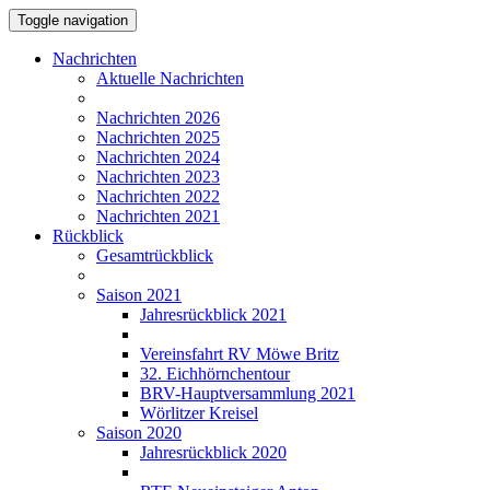
Toggle navigation
Nachrichten
Aktuelle Nachrichten
Nachrichten 2026
Nachrichten 2025
Nachrichten 2024
Nachrichten 2023
Nachrichten 2022
Nachrichten 2021
Rückblick
Gesamtrückblick
Saison 2021
Jahresrückblick 2021
Vereinsfahrt RV Möwe Britz
32. Eichhörnchentour
BRV-Hauptversammlung 2021
Wörlitzer Kreisel
Saison 2020
Jahresrückblick 2020