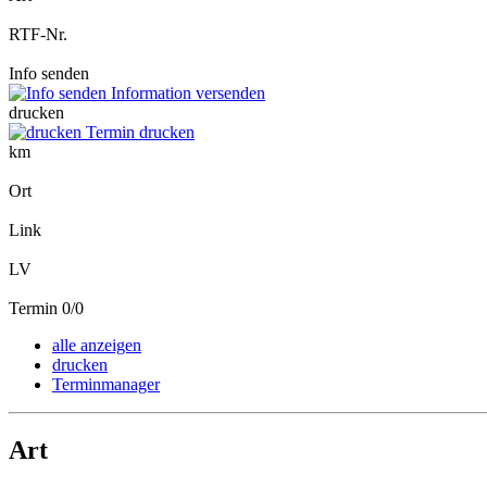
RTF-Nr.
Info senden
Information versenden
drucken
Termin drucken
km
Ort
Link
LV
Termin 0/0
alle anzeigen
drucken
Terminmanager
Art