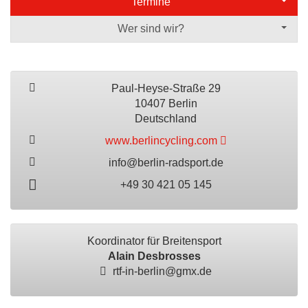
Termine
Wer sind wir?
Paul-Heyse-Straße 29
10407 Berlin
Deutschland
www.berlincycling.com
info@berlin-radsport.de
+49 30 421 05 145
Koordinator für Breitensport
Alain Desbrosses
rtf-in-berlin@gmx.de