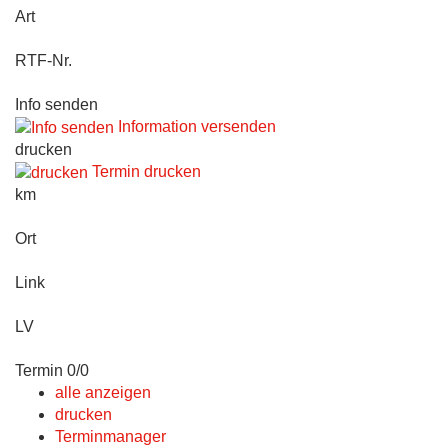
Art
RTF-Nr.
Info senden
Information versenden
drucken
Termin drucken
km
Ort
Link
LV
Termin 0/0
alle anzeigen
drucken
Terminmanager