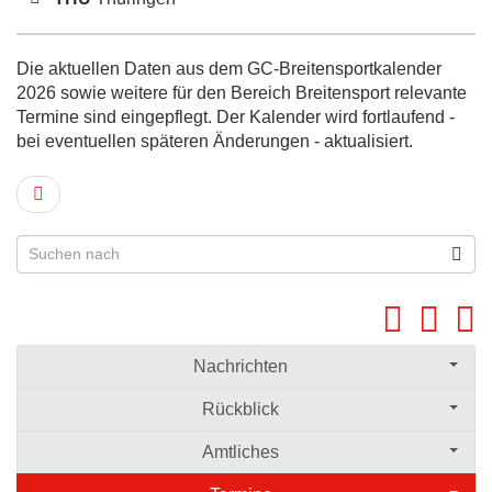
Die aktuellen Daten aus dem GC-Breitensportkalender
2026 sowie weitere für den Bereich Breitensport relevante
Termine sind eingepflegt. Der Kalender wird fortlaufend -
bei eventuellen späteren Änderungen - aktualisiert.
Nachrichten
Rückblick
Amtliches