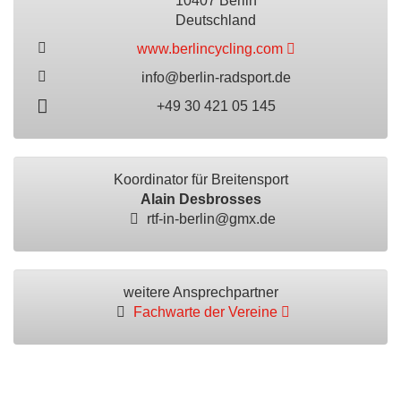
10407 Berlin
Deutschland
www.berlincycling.com
info@berlin-radsport.de
+49 30 421 05 145
Koordinator für Breitensport
Alain Desbrosses
rtf-in-berlin@gmx.de
weitere Ansprechpartner
Fachwarte der Vereine