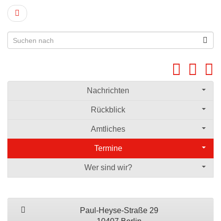
Nachrichten
Rückblick
Amtliches
Termine
Wer sind wir?
Paul-Heyse-Straße 29