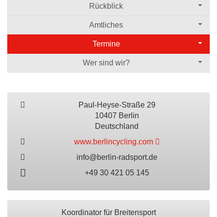
Rückblick
Amtliches
Termine
Wer sind wir?
Paul-Heyse-Straße 29
10407 Berlin
Deutschland
www.berlincycling.com
info@berlin-radsport.de
+49 30 421 05 145
Koordinator für Breitensport