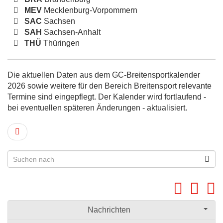
MEV
Mecklenburg-Vorpommern
SAC
Sachsen
SAH
Sachsen-Anhalt
THÜ
Thüringen
Die aktuellen Daten aus dem GC-Breitensportkalender
2026 sowie weitere für den Bereich Breitensport relevante
Termine sind eingepflegt. Der Kalender wird fortlaufend -
bei eventuellen späteren Änderungen - aktualisiert.
Nachrichten