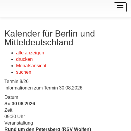
Togg
navig
Kalender für Berlin und
Mitteldeutschland
alle anzeigen
drucken
Monatsansicht
suchen
Termin 8/26
Informationen zum Termin 30.08.2026
Datum
So 30.08.2026
Zeit
09:30 Uhr
Veranstaltung
Rund um den Petersberg (RSV Wolfen)