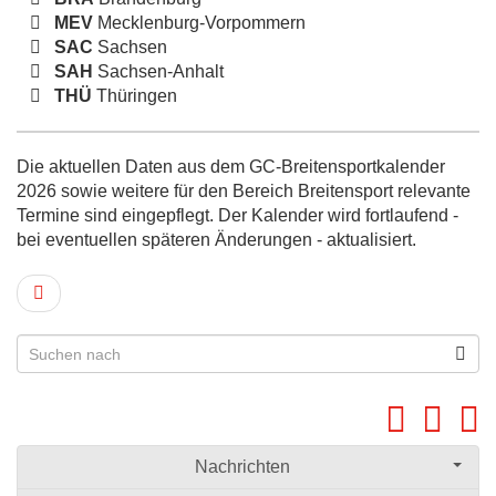
MEV
Mecklenburg-Vorpommern
SAC
Sachsen
SAH
Sachsen-Anhalt
THÜ
Thüringen
Die aktuellen Daten aus dem GC-Breitensportkalender
2026 sowie weitere für den Bereich Breitensport relevante
Termine sind eingepflegt. Der Kalender wird fortlaufend -
bei eventuellen späteren Änderungen - aktualisiert.
Nachrichten