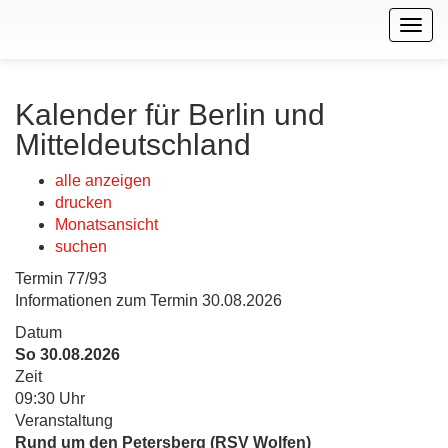
Togg
navig
Kalender für Berlin und
Mitteldeutschland
alle anzeigen
drucken
Monatsansicht
suchen
Termin 77/93
Informationen zum Termin 30.08.2026
Datum
So 30.08.2026
Zeit
09:30 Uhr
Veranstaltung
Rund um den Petersberg (RSV Wolfen)