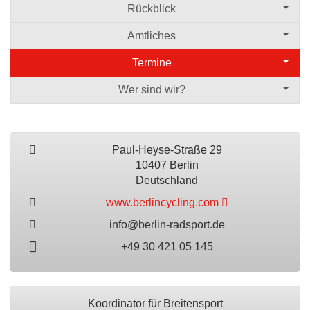
Rückblick
Amtliches
Termine
Wer sind wir?
Paul-Heyse-Straße 29
10407 Berlin
Deutschland
www.berlincycling.com
info@berlin-radsport.de
+49 30 421 05 145
Koordinator für Breitensport