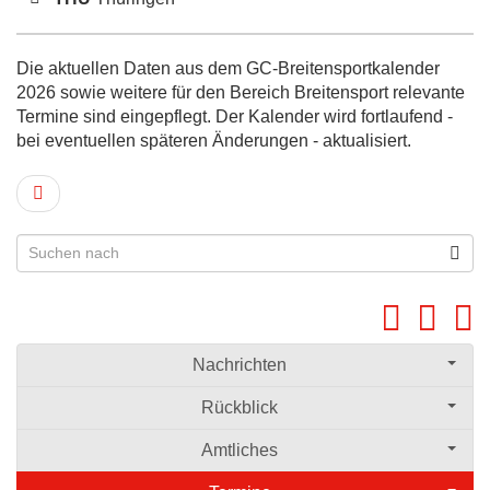
Die aktuellen Daten aus dem GC-Breitensportkalender
2026 sowie weitere für den Bereich Breitensport relevante
Termine sind eingepflegt. Der Kalender wird fortlaufend -
bei eventuellen späteren Änderungen - aktualisiert.
Nachrichten
Rückblick
Amtliches