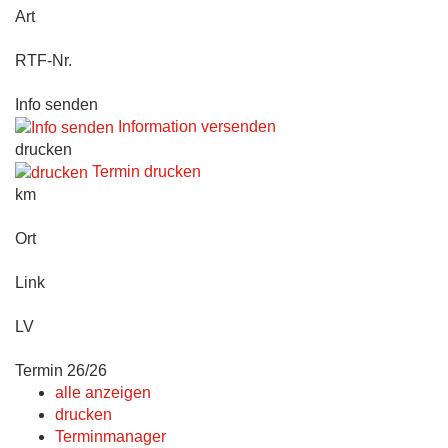
Art
RTF-Nr.
Info senden
Information versenden
drucken
Termin drucken
km
Ort
Link
LV
Termin 26/26
alle anzeigen
drucken
Terminmanager