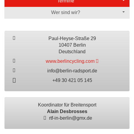
Termine
Wer sind wir?
Paul-Heyse-Straße 29
10407 Berlin
Deutschland
www.berlincycling.com
info@berlin-radsport.de
+49 30 421 05 145
Koordinator für Breitensport
Alain Desbrosses
rtf-in-berlin@gmx.de