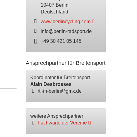
10407 Berlin
Deutschland
www.berlincycling.com
info@berlin-radsport.de
+49 30 421 05 145
Ansprechpartner für Breitensport
Koordinator für Breitensport
Alain Desbrosses
rtf-in-berlin@gmx.de
weitere Ansprechpartner
Fachwarte der Vereine