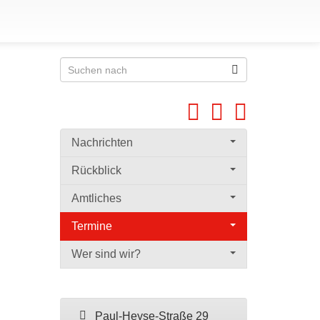
Nachrichten
Rückblick
Amtliches
Termine
Wer sind wir?
Paul-Heyse-Straße 29