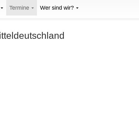
Termine
Wer sind wir?
itteldeutschland