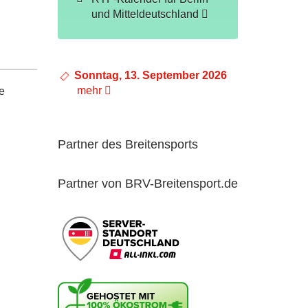
und Mitteldeutschland
Sonntag, 13. September 2026
mehr
e
Partner des Breitensports
Partner von BRV-Breitensport.de