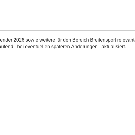
nder 2026 sowie weitere für den Bereich Breitensport relevant
aufend - bei eventuellen späteren Änderungen - aktualisiert.