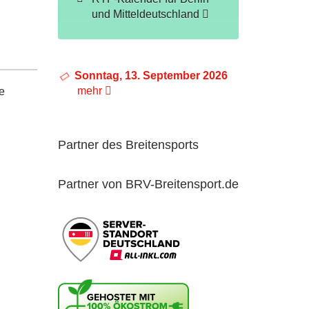
und Mitteldeutschland
Sonntag, 13. September 2026
mehr
e
Partner des Breitensports
Partner von BRV-Breitensport.de