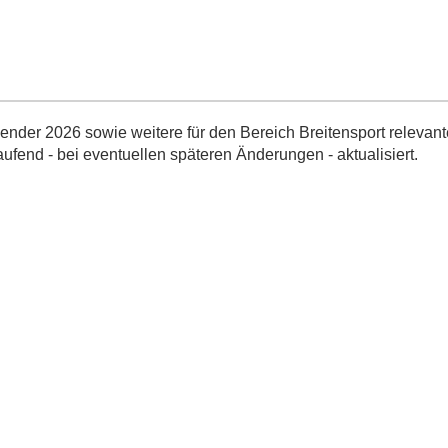
nder 2026 sowie weitere für den Bereich Breitensport relevant
aufend - bei eventuellen späteren Änderungen - aktualisiert.