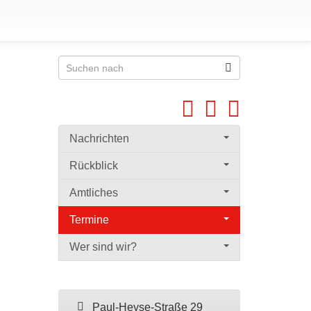
Nachrichten
Rückblick
Amtliches
Termine
Wer sind wir?
Paul-Heyse-Straße 29