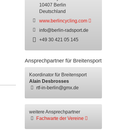
10407 Berlin
Deutschland
www.berlincycling.com
info@berlin-radsport.de
+49 30 421 05 145
Ansprechpartner für Breitensport
Koordinator für Breitensport
Alain Desbrosses
rtf-in-berlin@gmx.de
weitere Ansprechpartner
Fachwarte der Vereine