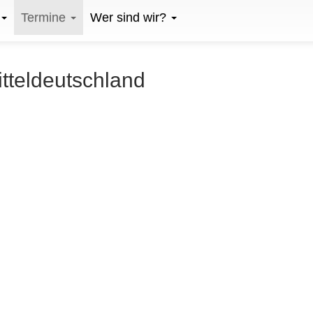
Termine
Wer sind wir?
itteldeutschland