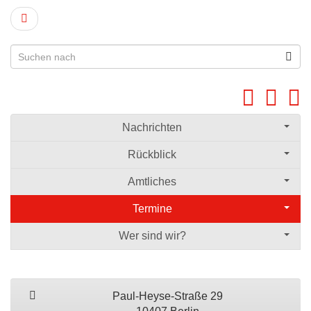
Nachrichten
Rückblick
Amtliches
Termine
Wer sind wir?
Paul-Heyse-Straße 29