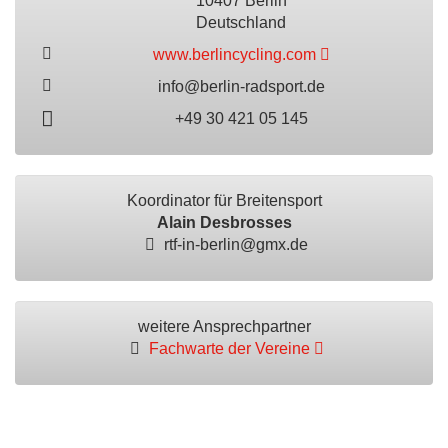
10407 Berlin
Deutschland
www.berlincycling.com
info@berlin-radsport.de
+49 30 421 05 145
Koordinator für Breitensport
Alain Desbrosses
rtf-in-berlin@gmx.de
weitere Ansprechpartner
Fachwarte der Vereine