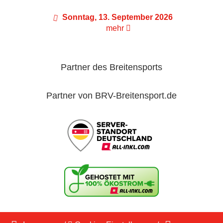
Sonntag, 13. September 2026
mehr
Partner des Breitensports
Partner von BRV-Breitensport.de